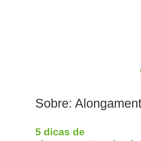
Sobre: Alongament
5 dicas de