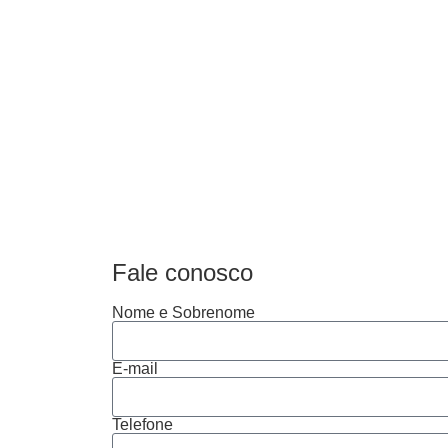
Fale conosco
Nome e Sobrenome
E-mail
Telefone