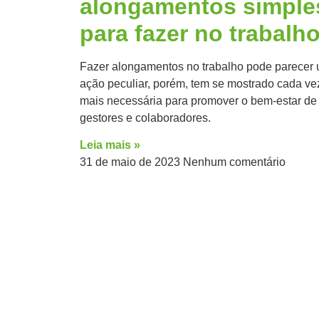
alongamentos simple
para fazer no trabalh
Fazer alongamentos no trabalho pode parecer
ação peculiar, porém, tem se mostrado cada ve
mais necessária para promover o bem-estar de
gestores e colaboradores.
Leia mais »
31 de maio de 2023
Nenhum comentário