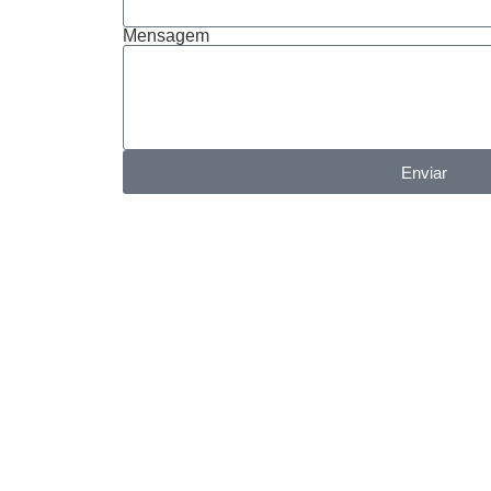
Mensagem
Enviar