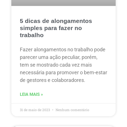
5 dicas de alongamentos
simples para fazer no
trabalho
Fazer alongamentos no trabalho pode
parecer uma ação peculiar, porém,
tem se mostrado cada vez mais
necessária para promover o bem-estar
de gestores e colaboradores.
LEIA MAIS »
31 de maio de 2023
Nenhum comentário