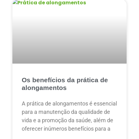
Os benefícios da prática de
alongamentos
A prática de alongamentos é essencial
para a manutenção da qualidade de
vida e a promoção da saúde, além de
oferecer inúmeros benefícios para a