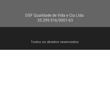
DSF Qualidade de Vida e Cia Ltda
35.299.516/0001-63
Todos os direitos reservados.