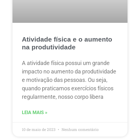
Atividade física e o aumento
na produtividade
A atividade física possui um grande
impacto no aumento da produtividade
e motivação das pessoas. Ou seja,
quando praticamos exercícios físicos
regularmente, nosso corpo libera
LEIA MAIS »
10 de maio de 2023
Nenhum comentário