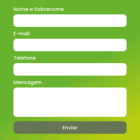
Nome e Sobrenome
E-mail
Telefone
Mensagem
Enviar