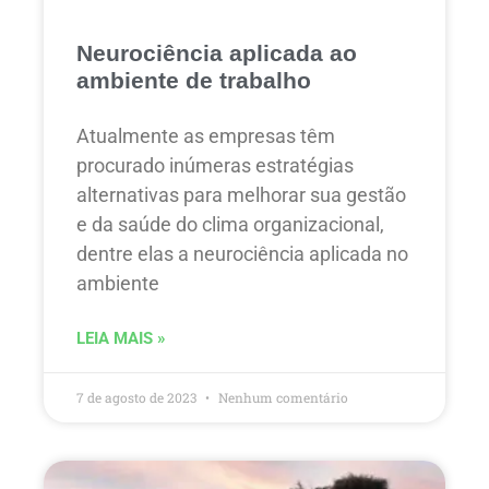
Neurociência aplicada ao
ambiente de trabalho
Atualmente as empresas têm
procurado inúmeras estratégias
alternativas para melhorar sua gestão
e da saúde do clima organizacional,
dentre elas a neurociência aplicada no
ambiente
LEIA MAIS »
7 de agosto de 2023
Nenhum comentário