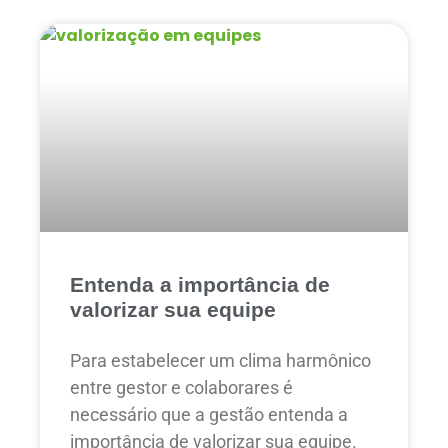
Entenda a importância de
valorizar sua equipe
Para estabelecer um clima harmônico
entre gestor e colaborares é
necessário que a gestão entenda a
importância de valorizar sua equipe.