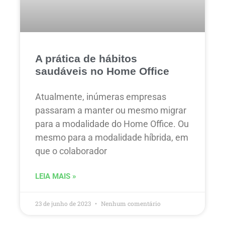
A prática de hábitos
saudáveis no Home Office
Atualmente, inúmeras empresas
passaram a manter ou mesmo migrar
para a modalidade do Home Office. Ou
mesmo para a modalidade híbrida, em
que o colaborador
LEIA MAIS »
23 de junho de 2023
Nenhum comentário