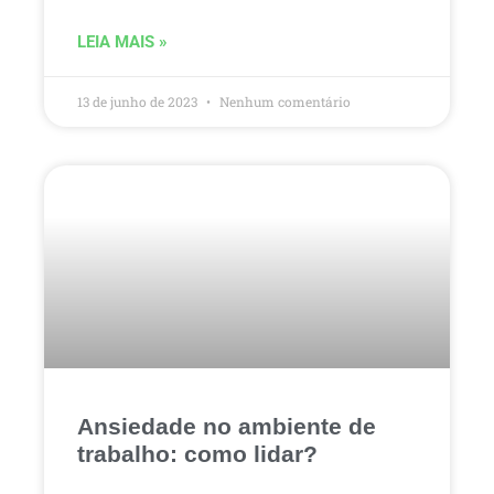
LEIA MAIS »
13 de junho de 2023
Nenhum comentário
Ansiedade no ambiente de
trabalho: como lidar?