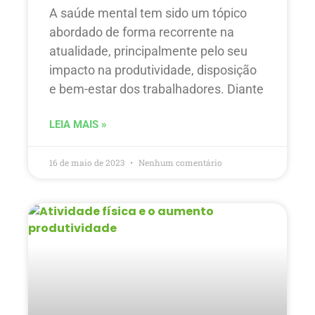
A saúde mental tem sido um tópico
abordado de forma recorrente na
atualidade, principalmente pelo seu
impacto na produtividade, disposição
e bem-estar dos trabalhadores. Diante
LEIA MAIS »
16 de maio de 2023
Nenhum comentário