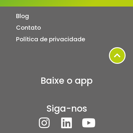
Blog
Contato
Política de privacidade
Baixe o app
Siga-nos