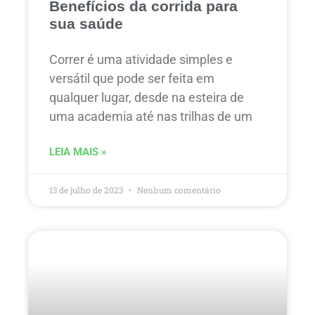
Benefícios da corrida para
sua saúde
Correr é uma atividade simples e
versátil que pode ser feita em
qualquer lugar, desde na esteira de
uma academia até nas trilhas de um
LEIA MAIS »
13 de julho de 2023
Nenhum comentário