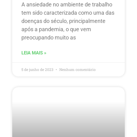
A ansiedade no ambiente de trabalho
tem sido caracterizada como uma das
doenças do século, principalmente
após a pandemia, o que vem
preocupando muito as
LEIA MAIS »
5 de junho de 2023
Nenhum comentário