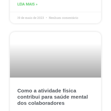
LEIA MAIS »
19 de maio de 2023
Nenhum comentário
Como a atividade física
contribui para saúde mental
dos colaboradores