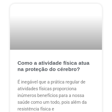
Como a atividade física atua
na proteção do cérebro?
É inegável que a prática regular de
atividades físicas proporciona
inúmeros benefícios para a nossa
saúde como um todo, pois além da
resistência física e