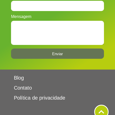
Mensagem
Enviar
Blog
Contato
Política de privacidade