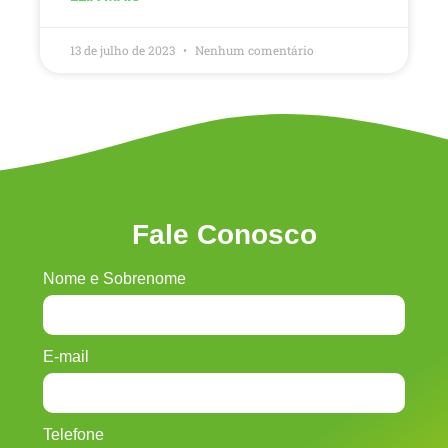
13 de julho de 2023
Nenhum comentário
Fale Conosco
Nome e Sobrenome
E-mail
Telefone