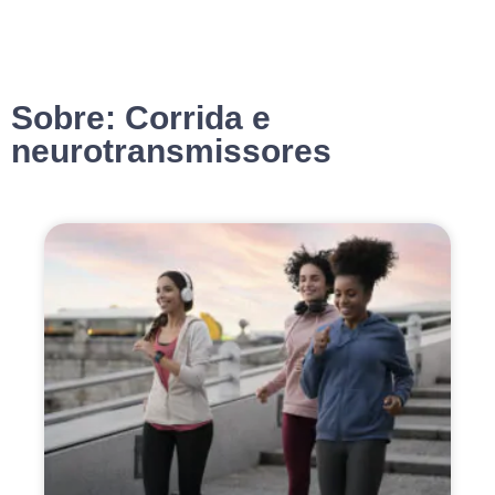
Sobre: Corrida e
neurotransmissores