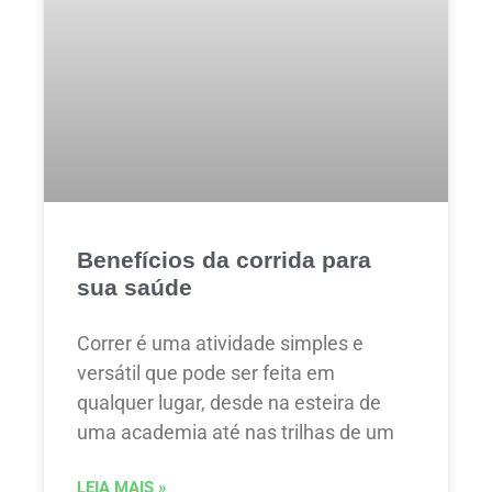
Benefícios da corrida para
sua saúde
Correr é uma atividade simples e
versátil que pode ser feita em
qualquer lugar, desde na esteira de
uma academia até nas trilhas de um
LEIA MAIS »