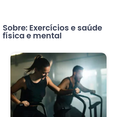
Sobre: Exercícios e saúde
física e mental