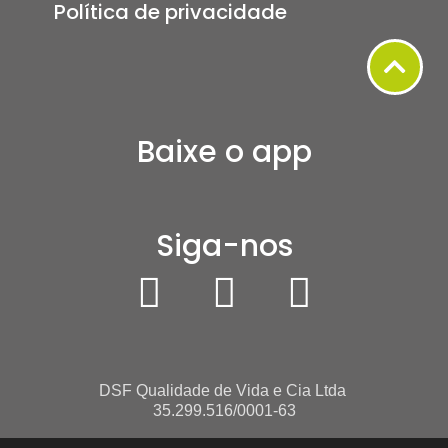
Política de privacidade
Baixe o app
Siga-nos
DSF Qualidade de Vida e Cia Ltda
35.299.516/0001-63