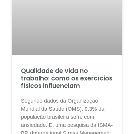
Qualidade de vida no
trabalho: como os exercícios
físicos influenciam
Segundo dados da Organização
Mundial da Saúde (OMS), 9,3% da
população brasileira sofre com
ansiedade. E, uma pesquisa da ISMA-
BR (International Stress Management