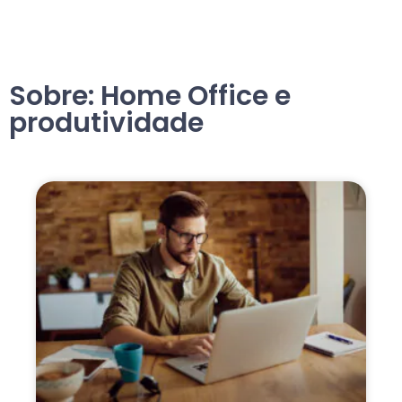
Sobre: Home Office e
produtividade