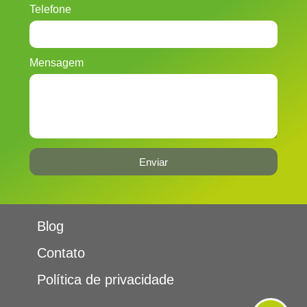
Telefone
Mensagem
Enviar
Blog
Contato
Política de privacidade