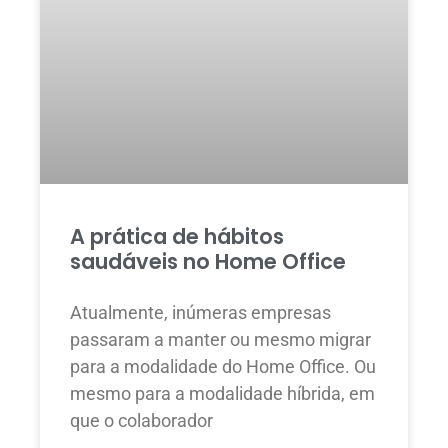
A prática de hábitos
saudáveis no Home Office
Atualmente, inúmeras empresas
passaram a manter ou mesmo migrar
para a modalidade do Home Office. Ou
mesmo para a modalidade híbrida, em
que o colaborador