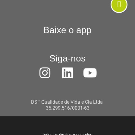
Baixe o app
Siga-nos
DSF Qualidade de Vida e Cia Ltda
35.299.516/0001-63
Todos os direitos reservados.