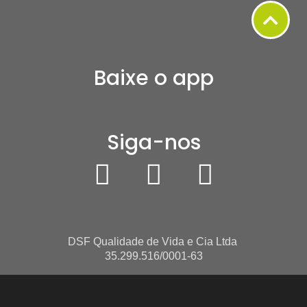
Baixe o app
Siga-nos
DSF Qualidade de Vida e Cia Ltda
35.299.516/0001-63