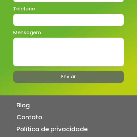
Telefone
Mensagem
Enviar
Blog
Contato
Política de privacidade