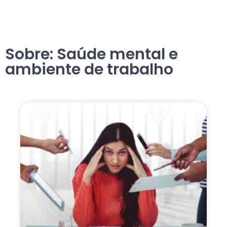
Sobre: Saúde mental e
ambiente de trabalho