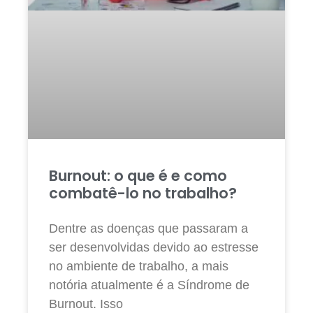
Burnout: o que é e como
combatê-lo no trabalho?
Dentre as doenças que passaram a
ser desenvolvidas devido ao estresse
no ambiente de trabalho, a mais
notória atualmente é a Síndrome de
Burnout. Isso