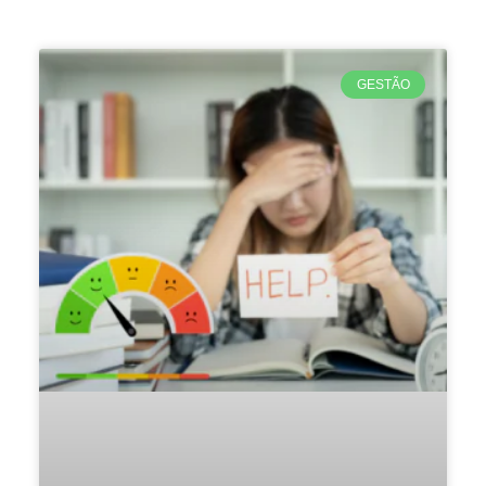
GESTÃO