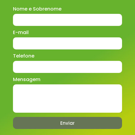
Nome e Sobrenome
E-mail
Telefone
Mensagem
Enviar