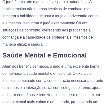
O judô é uma arte marcial eficaz para a autodefesa. A
prática ensina não apenas técnicas de combate, mas
também a habilidade de usar a força do adversário contra
ele mesmo. Isso torna o judô extremamente útil em
situações de confronto, oferecendo aos praticantes a
confiança e a capacidade de proteger a si mesmos de
maneira eficaz e segura.
Saúde Mental e Emocional
Além dos benefícios físicos, o judô é uma excelente forma
de melhorar a saúde mental e emocional. O exercício
intenso, combinado com a concentração necessária durante
os treinos e a interação social com colegas de treino, ajuda
a liberar endorfinas e reduzir o cortisol. Isso resulta em um
estado mental mais calmo e equilibrado, promovendo um