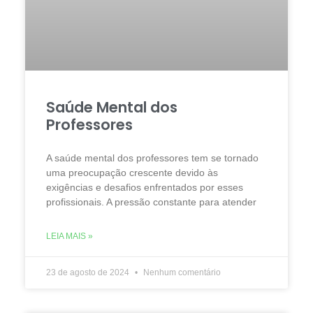
Saúde Mental dos
Professores
A saúde mental dos professores tem se tornado
uma preocupação crescente devido às
exigências e desafios enfrentados por esses
profissionais. A pressão constante para atender
LEIA MAIS »
23 de agosto de 2024
Nenhum comentário