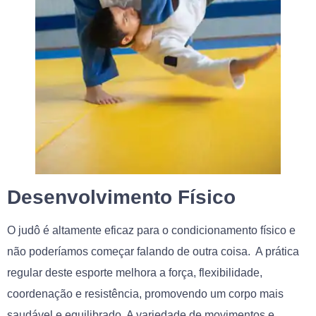
Desenvolvimento Físico
O judô é altamente eficaz para o condicionamento físico e
não poderíamos começar falando de outra coisa. A prática
regular deste esporte melhora a força, flexibilidade,
coordenação e resistência, promovendo um corpo mais
saudável e equilibrado. A variedade de movimentos e