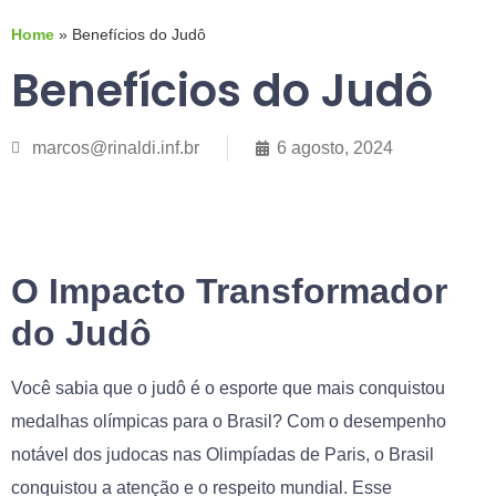
Home
»
Benefícios do Judô
Benefícios do Judô
marcos@rinaldi.inf.br
6 agosto, 2024
O Impacto Transformador
do Judô
Você sabia que o judô é o esporte que mais conquistou
medalhas olímpicas para o Brasil? Com o desempenho
notável dos judocas nas Olimpíadas de Paris, o Brasil
conquistou a atenção e o respeito mundial. Esse