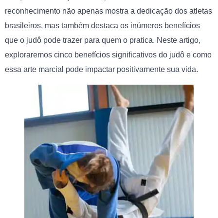
reconhecimento não apenas mostra a dedicação dos atletas
brasileiros, mas também destaca os inúmeros benefícios
que o judô pode trazer para quem o pratica. Neste artigo,
exploraremos cinco benefícios significativos do judô e como
essa arte marcial pode impactar positivamente sua vida.