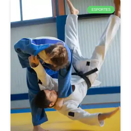
ESPORTES