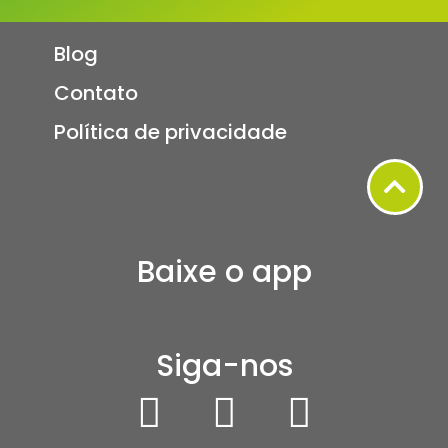
Blog
Contato
Política de privacidade
Baixe o app
Siga-nos