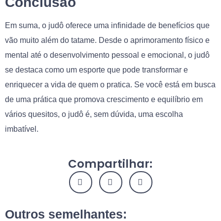
Conclusão
Em suma, o judô oferece uma infinidade de benefícios que
vão muito além do tatame. Desde o aprimoramento físico e
mental até o desenvolvimento pessoal e emocional, o judô
se destaca como um esporte que pode transformar e
enriquecer a vida de quem o pratica. Se você está em busca
de uma prática que promova crescimento e equilíbrio em
vários quesitos, o judô é, sem dúvida, uma escolha
imbatível.
Compartilhar:
Outros semelhantes: