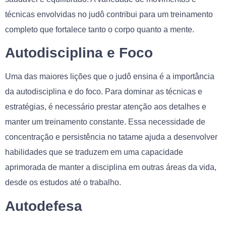
técnicas envolvidas no judô contribui para um treinamento
completo que fortalece tanto o corpo quanto a mente.
Autodisciplina e Foco
Uma das maiores lições que o judô ensina é a importância
da autodisciplina e do foco. Para dominar as técnicas e
estratégias, é necessário prestar atenção aos detalhes e
manter um treinamento constante. Essa necessidade de
concentração e persistência no tatame ajuda a desenvolver
habilidades que se traduzem em uma capacidade
aprimorada de manter a disciplina em outras áreas da vida,
desde os estudos até o trabalho.
Autodefesa