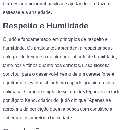
bem-estar emocional positivo e ajudando a reduzir o
estresse e a ansiedade.
Respeito e Humildade
O judô é fundamentado em princípios de respeito e
humildade. Os praticantes aprendem a respeitar seus
colegas de treino e a manter uma atitude de humildade,
tanto nas vitórias quanto nas derrotas. Essa filosofia
contribui para o desenvolvimento de um caráter forte e
equilibrado, essencial tanto no esporte quanto na vida
cotidiana. Como exemplo disso, um dos legados deixado
por Jigoro Kano, criador do judô diz que ¨Apenas se
aproxima da perfeição quem a busca com constância,
sabedoria e sobretudo humildade¨.