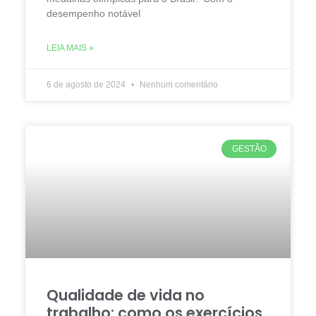
desempenho notável
LEIA MAIS »
6 de agosto de 2024
Nenhum comentário
GESTÃO
Qualidade de vida no
trabalho: como os exercícios