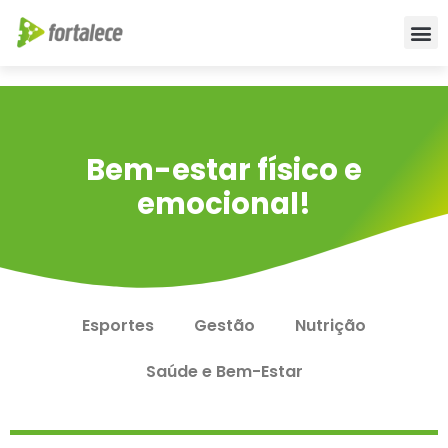
Bem-estar físico e
emocional!
Esportes
Gestão
Nutrição
Saúde e Bem-Estar