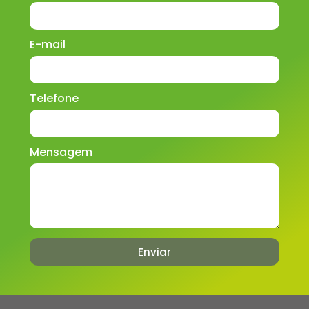
E-mail
Telefone
Mensagem
Enviar