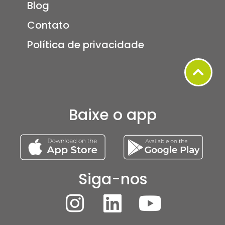
Blog
Contato
Política de privacidade
Baixe o app
Siga-nos