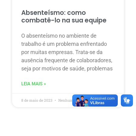
Absenteísmo: como
combatê-lo na sua equipe
O absenteísmo no ambiente de
trabalho é um problema enfrentado
por muitas empresas. Trata-se da
ausência frequente de colaboradores,
seja por motivos de saúde, problemas
LEIA MAIS »
8 de maio de 2023
Nenhum comentário