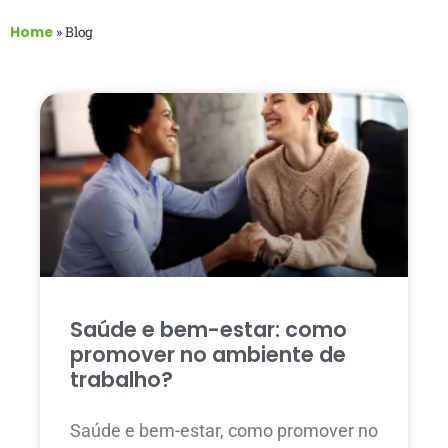
Home
»
Blog
Saúde e bem-estar: como
promover no ambiente de
trabalho?
Saúde e bem-estar, como promover no