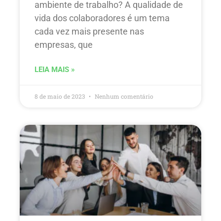
ambiente de trabalho? A qualidade de
vida dos colaboradores é um tema
cada vez mais presente nas
empresas, que
LEIA MAIS »
8 de maio de 2023
Nenhum comentário