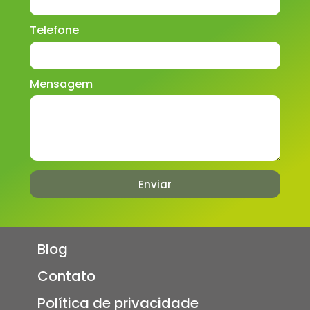
Telefone
Mensagem
Enviar
Blog
Contato
Política de privacidade