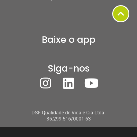
Baixe o app
Siga-nos
DSF Qualidade de Vida e Cia Ltda
35.299.516/0001-63