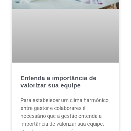
Entenda a importância de
valorizar sua equipe
Para estabelecer um clima harmônico
entre gestor e colaborares é
necessário que a gestão entenda a
importância de valorizar sua equipe.