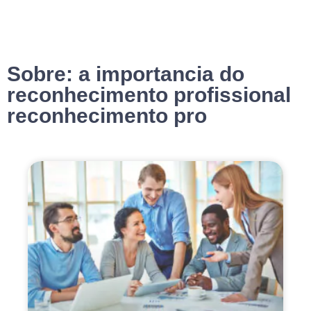
Sobre: a importancia do
reconhecimento profissional
reconhecimento pro