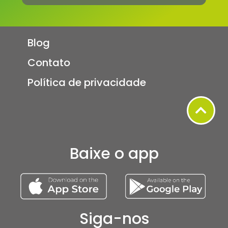
Blog
Contato
Política de privacidade
Baixe o app
Siga-nos