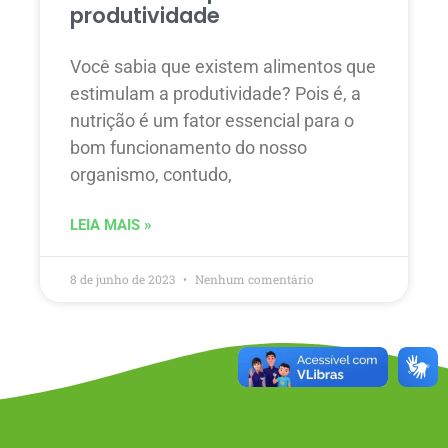
produtividade
Você sabia que existem alimentos que
estimulam a produtividade? Pois é, a
nutrição é um fator essencial para o
bom funcionamento do nosso
organismo, contudo,
LEIA MAIS »
8 de junho de 2023
Nenhum comentário