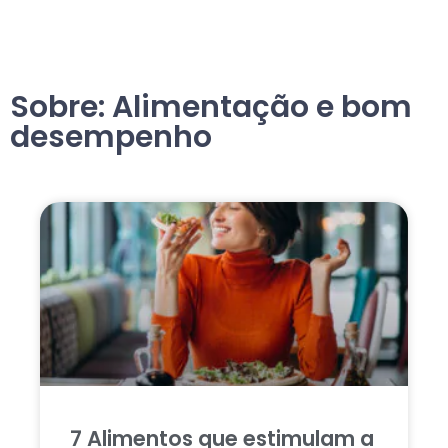
Sobre: Alimentação e bom
desempenho
7 Alimentos que estimulam a