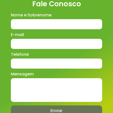
Fale Conosco
Nome e Sobrenome
E-mail
Telefone
Mensagem
Enviar