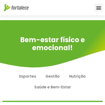
Bem-estar físico e
emocional!
Esportes
Gestão
Nutrição
Saúde e Bem-Estar