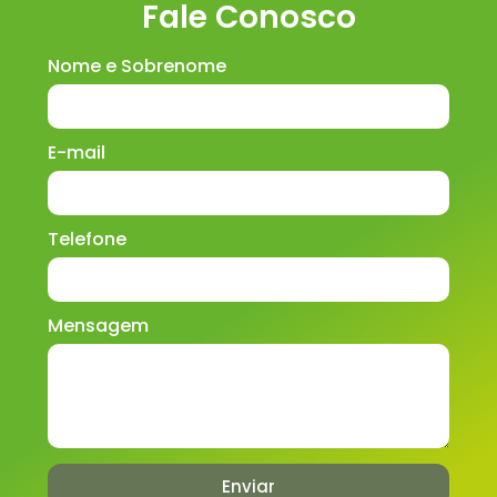
Fale Conosco
Nome e Sobrenome
E-mail
Telefone
Mensagem
Enviar