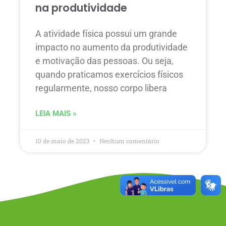
na produtividade
A atividade física possui um grande
impacto no aumento da produtividade
e motivação das pessoas. Ou seja,
quando praticamos exercícios físicos
regularmente, nosso corpo libera
LEIA MAIS »
10 de maio de 2023
Nenhum comentário