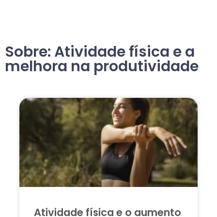
Sobre: Atividade física e a
melhora na produtividade
Atividade física e o aumento