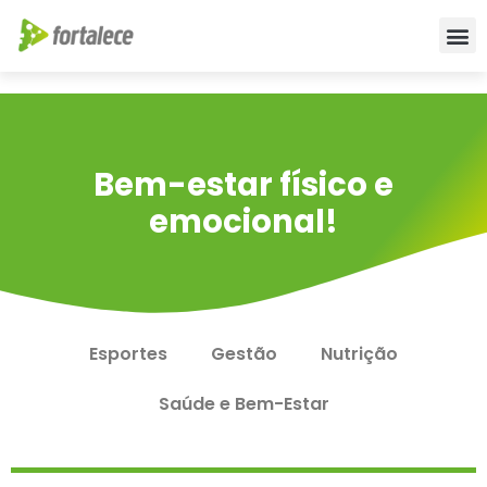
Bem-estar físico e
emocional!
Esportes
Gestão
Nutrição
Saúde e Bem-Estar