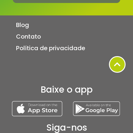
Blog
Contato
Política de privacidade
Baixe o app
Siga-nos