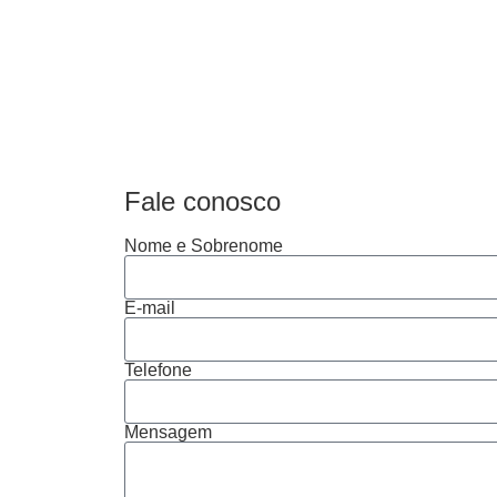
Fale conosco
Nome e Sobrenome
E-mail
Telefone
Mensagem