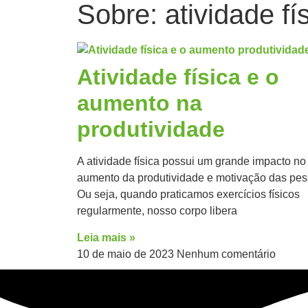
Sobre: atividade fí
Atividade física e o
aumento na
produtividade
A atividade física possui um grande impacto no
aumento da produtividade e motivação das pes
Ou seja, quando praticamos exercícios físicos
regularmente, nosso corpo libera
Leia mais »
10 de maio de 2023
Nenhum comentário