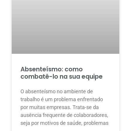
Absenteísmo: como
combatê-lo na sua equipe
O absenteísmo no ambiente de
trabalho é um problema enfrentado
por muitas empresas. Trata-se da
ausência frequente de colaboradores,
seja por motivos de saúde, problemas