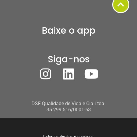
Baixe o app
Siga-nos
DSF Qualidade de Vida e Cia Ltda
35.299.516/0001-63
Todos os direitos reservados.