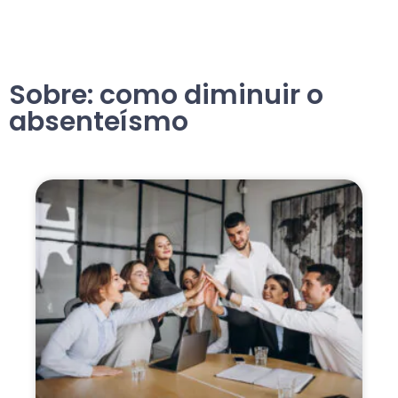
Sobre: como diminuir o
absenteísmo