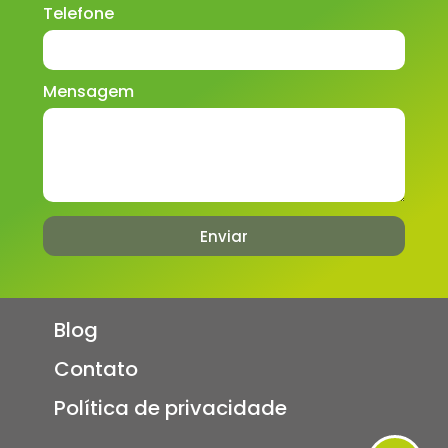
Telefone
Mensagem
Enviar
Blog
Contato
Política de privacidade