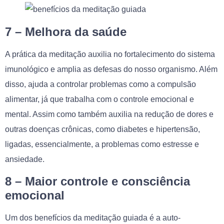
7 – Melhora da saúde
A prática da meditação auxilia no fortalecimento do sistema
imunológico e amplia as defesas do nosso organismo. Além
disso, ajuda a controlar problemas como a compulsão
alimentar, já que trabalha com o controle emocional e
mental. Assim como também auxilia na redução de dores e
outras doenças crônicas, como diabetes e hipertensão,
ligadas, essencialmente, a problemas como estresse e
ansiedade.
8 – Maior controle e consciência
emocional
Um dos benefícios da meditação guiada é a auto-