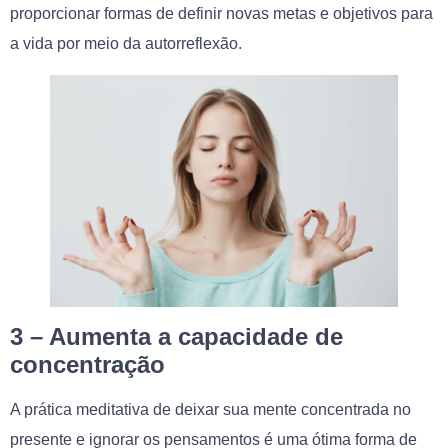
proporcionar formas de definir novas metas e objetivos para
a vida por meio da autorreflexão.
3 – Aumenta a capacidade de
concentração
A prática meditativa de deixar sua mente concentrada no
presente e ignorar os pensamentos é uma ótima forma de