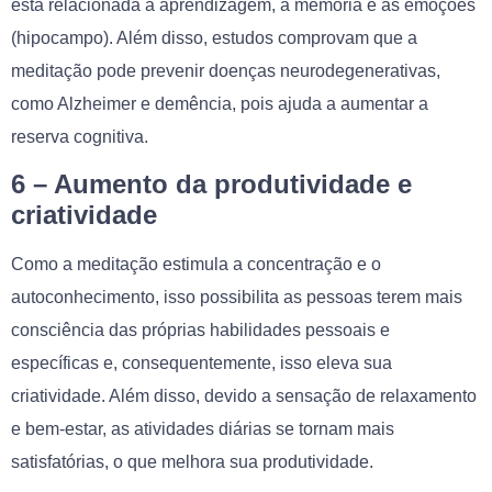
está relacionada à aprendizagem, a memória e as emoções
(hipocampo). Além disso, estudos comprovam que a
meditação pode prevenir doenças neurodegenerativas,
como Alzheimer e demência, pois ajuda a aumentar a
reserva cognitiva.
6 – Aumento da produtividade e
criatividade
Como a meditação estimula a concentração e o
autoconhecimento, isso possibilita as pessoas terem mais
consciência das próprias habilidades pessoais e
específicas e, consequentemente, isso eleva sua
criatividade. Além disso, devido a sensação de relaxamento
e bem-estar, as atividades diárias se tornam mais
satisfatórias, o que melhora sua produtividade.