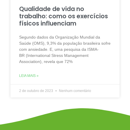
Qualidade de vida no
trabalho: como os exercícios
físicos influenciam
Segundo dados da Organização Mundial da
Saúde (OMS), 9,3% da população brasileira sofre
com ansiedade. E, uma pesquisa da ISMA-
BR (International Stress Management
Association), revela que 72%
LEIA MAIS »
2 de outubro de 2023
Nenhum comentário