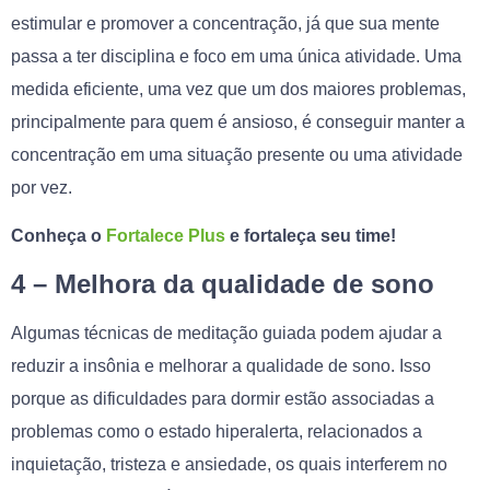
estimular e promover a concentração, já que sua mente
passa a ter disciplina e foco em uma única atividade. Uma
medida eficiente, uma vez que um dos maiores problemas,
principalmente para quem é ansioso, é conseguir manter a
concentração em uma situação presente ou uma atividade
por vez.
Conheça o
Fortalece Plus
e fortaleça seu time!
4 – Melhora da qualidade de sono
Algumas técnicas de meditação guiada podem ajudar a
reduzir a insônia e melhorar a qualidade de sono. Isso
porque as dificuldades para dormir estão associadas a
problemas como o estado hiperalerta, relacionados a
inquietação, tristeza e ansiedade, os quais interferem no