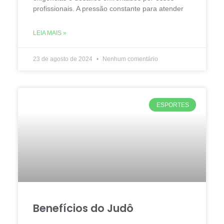
profissionais. A pressão constante para atender
LEIA MAIS »
23 de agosto de 2024
Nenhum comentário
ESPORTES
Benefícios do Judô