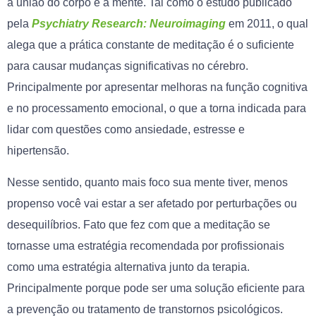
a união do corpo e a mente. Tal como o estudo publicado
pela
Psychiatry Research: Neuroimaging
em 2011, o qual
alega que a prática constante de meditação é o suficiente
para causar mudanças significativas no cérebro.
Principalmente por apresentar melhoras na função cognitiva
e no processamento emocional, o que a torna indicada para
lidar com questões como ansiedade, estresse e
hipertensão.
Nesse sentido, quanto mais foco sua mente tiver, menos
propenso você vai estar a ser afetado por perturbações ou
desequilíbrios. Fato que fez com que a meditação se
tornasse uma estratégia recomendada por profissionais
como uma estratégia alternativa junto da terapia.
Principalmente porque pode ser uma solução eficiente para
a prevenção ou tratamento de transtornos psicológicos.