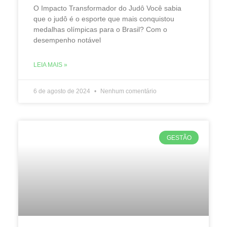
O Impacto Transformador do Judô Você sabia
que o judô é o esporte que mais conquistou
medalhas olímpicas para o Brasil? Com o
desempenho notável
LEIA MAIS »
6 de agosto de 2024
Nenhum comentário
GESTÃO