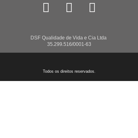
DSF Qualidade de Vida e Cia Ltda
35.299.516/0001-63
Todos os direitos reservados.