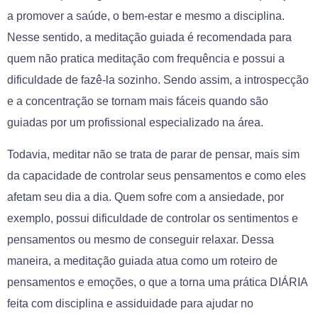
a promover a saúde, o bem-estar e mesmo a disciplina.
Nesse sentido, a meditação guiada é recomendada para
quem não pratica meditação com frequência e possui a
dificuldade de fazê-la sozinho. Sendo assim, a introspecção
e a concentração se tornam mais fáceis quando são
guiadas por um profissional especializado na área.
Todavia, meditar não se trata de parar de pensar, mais sim
da capacidade de controlar seus pensamentos e como eles
afetam seu dia a dia. Quem sofre com a ansiedade, por
exemplo, possui dificuldade de controlar os sentimentos e
pensamentos ou mesmo de conseguir relaxar. Dessa
maneira, a meditação guiada atua como um roteiro de
pensamentos e emoções, o que a torna uma prática DIÁRIA
feita com disciplina e assiduidade para ajudar no