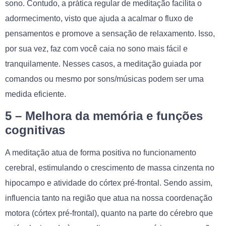
sono. Contudo, a prática regular de meditação facilita o
adormecimento, visto que ajuda a acalmar o fluxo de
pensamentos e promove a sensação de relaxamento. Isso,
por sua vez, faz com você caia no sono mais fácil e
tranquilamente. Nesses casos, a meditação guiada por
comandos ou mesmo por sons/músicas podem ser uma
medida eficiente.
5 – Melhora da memória e funções
cognitivas
A meditação atua de forma positiva no funcionamento
cerebral, estimulando o crescimento de massa cinzenta no
hipocampo e atividade do córtex pré-frontal. Sendo assim,
influencia tanto na região que atua na nossa coordenação
motora (córtex pré-frontal), quanto na parte do cérebro que