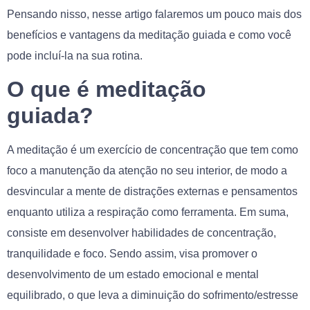
Pensando nisso, nesse artigo falaremos um pouco mais dos
benefícios e vantagens da meditação guiada e como você
pode incluí-la na sua rotina.
O que é meditação
guiada?
A meditação é um exercício de concentração que tem como
foco a manutenção da atenção no seu interior, de modo a
desvincular a mente de distrações externas e pensamentos
enquanto utiliza a respiração como ferramenta. Em suma,
consiste em desenvolver habilidades de concentração,
tranquilidade e foco. Sendo assim, visa promover o
desenvolvimento de um estado emocional e mental
equilibrado, o que leva a diminuição do sofrimento/estresse