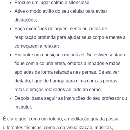
Procure um lugar calmo e silencioso;
Ative o modo avião do seu celular para evitar
distrações;
Faça exercícios de aquecimento ou ciclos de
respiração profunda para ajudar seus corpo e mente a
começarem a relaxar;
Encontre uma posição confortável. Se estiver sentado,
fique com a coluna ereta, ombros alinhados e mãos
apoiadas de forma relaxada nas pernas. Se estiver
deitado, fique de barriga para cima com as pernas
retas e braços relaxados ao lado do corpo.
Depois, basta seguir as instruções do seu professor ou
instrutor.
É claro que, como um roteiro, a meditação guiada possui
diferentes técnicas, como a da visualização, músicas,