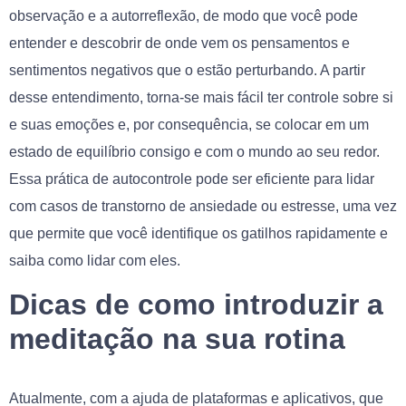
observação e a autorreflexão, de modo que você pode
entender e descobrir de onde vem os pensamentos e
sentimentos negativos que o estão perturbando. A partir
desse entendimento, torna-se mais fácil ter controle sobre si
e suas emoções e, por consequência, se colocar em um
estado de equilíbrio consigo e com o mundo ao seu redor.
Essa prática de autocontrole pode ser eficiente para lidar
com casos de transtorno de ansiedade ou estresse, uma vez
que permite que você identifique os gatilhos rapidamente e
saiba como lidar com eles.
Dicas de como introduzir a
meditação na sua rotina
Atualmente, com a ajuda de plataformas e aplicativos, que