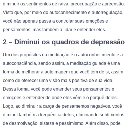
diminuir os sentimentos de raiva, preocupação e apreensão.
Visto que, por meio do autoconhecimento e autorregulação,
você não apenas passa a controlar suas emoções e
pensamentos, mas também a lidar e entender eles.
2 – Diminui os quadros de depressão
Um dos propósitos da meditação é o autoconhecimento e a
autoconsciência, sendo assim, a meditação guiada é uma
forma de melhorar a autoimagem que você tem de si, assim
como de oferecer uma visão mais positiva de sua vida.
Dessa forma, você pode entender seus pensamentos e
emoções e entender de onde eles vêm e o porquê deles.
Logo, ao diminuir a carga de pensamentos negativos, você
diminui também a frequência deles, eliminando sentimentos
de desmotivação, tristeza e pessimismo. Além disso, pode