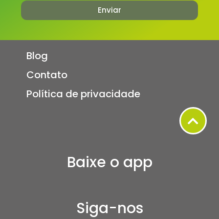
Enviar
Blog
Contato
Política de privacidade
Baixe o app
Siga-nos