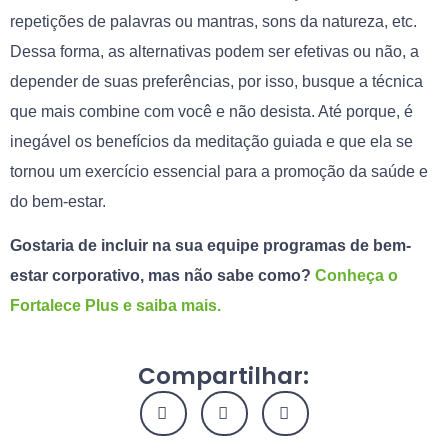
repetições de palavras ou mantras, sons da natureza, etc.
Dessa forma, as alternativas podem ser efetivas ou não, a
depender de suas preferências, por isso, busque a técnica
que mais combine com você e não desista. Até porque, é
inegável os benefícios da meditação guiada e que ela se
tornou um exercício essencial para a promoção da saúde e
do bem-estar.
Gostaria de incluir na sua equipe programas de bem-
estar corporativo, mas não sabe como?
Conheça o
Fortalece Plus e saiba mais.
Compartilhar: