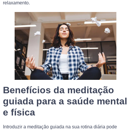
relaxamento.
Benefícios da meditação
guiada para a saúde mental
e física
Introduzir a meditação guiada na sua rotina diária pode