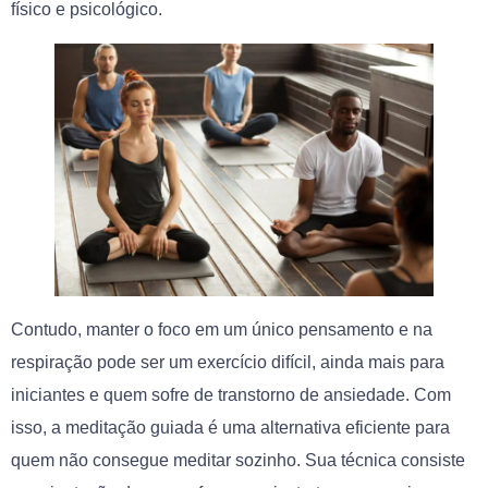
físico e psicológico.
Contudo, manter o foco em um único pensamento e na
respiração pode ser um exercício difícil, ainda mais para
iniciantes e quem sofre de transtorno de ansiedade. Com
isso, a meditação guiada é uma alternativa eficiente para
quem não consegue meditar sozinho. Sua técnica consiste