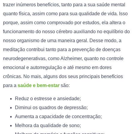
trazer inúmeros benefícios, tanto para a sua saúde mental
quanto física, assim como para sua qualidade de vida. Isso
porque, assim como comprovado por estudos, ela altera o
funcionamento do nosso cérebro auxiliando no equilíbrio do
nosso organismo de uma maneira geral. Desse modo, a
meditação contribui tanto para a prevenção de doenças
neurodegenerativas, como Alzheimer, quanto no controle
emocional e autorregulação e até mesmo em dores
crônicas. No mais, alguns dos seus principais benefícios
para a
saúde e bem-estar
são:
Reduz o estresse e ansiedade;
Diminui os quadros de depressão;
Aumenta a capacidade de concentração;
Melhora da qualidade de sono;