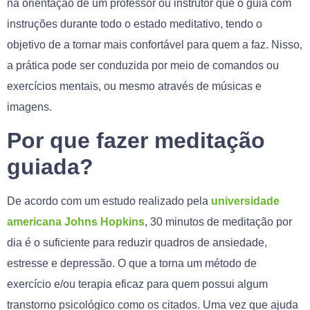
na orientação de um professor ou instrutor que o guia com
instruções durante todo o estado meditativo, tendo o
objetivo de a tornar mais confortável para quem a faz. Nisso,
a prática pode ser conduzida por meio de comandos ou
exercícios mentais, ou mesmo através de músicas e
imagens.
Por que fazer meditação
guiada?
De acordo com um estudo realizado pela
universidade
americana Johns Hopkins
, 30 minutos de meditação por
dia é o suficiente para reduzir quadros de ansiedade,
estresse e depressão. O que a torna um método de
exercício e/ou terapia eficaz para quem possui algum
transtorno psicológico como os citados. Uma vez que ajuda