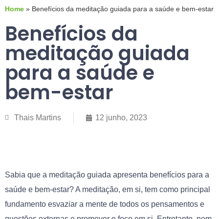
Home
»
Benefícios da meditação guiada para a saúde e bem-estar
Benefícios da
meditação guiada
para a saúde e
bem-estar
Thais Martins
12 junho, 2023
Sabia que a meditação guiada apresenta benefícios para a
saúde e bem-estar? A meditação, em si, tem como principal
fundamento esvaziar a mente de todos os pensamentos e
questões externas e promover o foco em si. Entretanto, nem