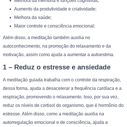
Melhora da memória e funções cognitivas;
Aumento da produtividade e criatividade;
Melhora da saúde;
Maior controle e consciência emocional;
Além disso, a meditação também auxilia no
autoconhecimento, na promoção do relaxamento e da
motivação, assim como ajuda a aumentar a autoestima.
1 – Reduz o estresse e ansiedade
A meditação guiada trabalha com o controle da respiração,
dessa forma, ajuda a desacelerar a frequência cardíaca e a
respiração, promovendo o relaxamento. Isso, por sua vez,
reduz os níveis de cortisol do organismo, que é hormônio do
estresse. Além disso, como a meditação auxilia na
autorregulação emocional e de consciência, ajuda a