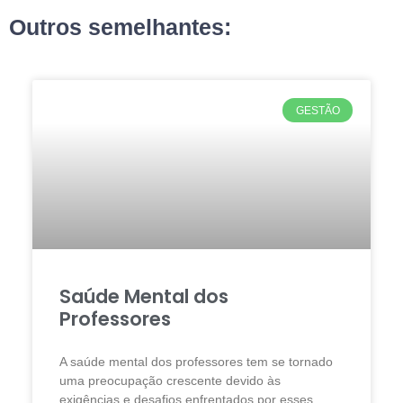
Outros semelhantes:
GESTÃO
Saúde Mental dos
Professores
A saúde mental dos professores tem se tornado
uma preocupação crescente devido às
exigências e desafios enfrentados por esses