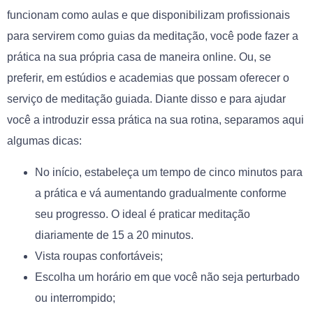
funcionam como aulas e que disponibilizam profissionais
para servirem como guias da meditação, você pode fazer a
prática na sua própria casa de maneira online. Ou, se
preferir, em estúdios e academias que possam oferecer o
serviço de meditação guiada. Diante disso e para ajudar
você a introduzir essa prática na sua rotina, separamos aqui
algumas dicas:
No início, estabeleça um tempo de cinco minutos para
a prática e vá aumentando gradualmente conforme
seu progresso. O ideal é praticar meditação
diariamente de 15 a 20 minutos.
Vista roupas confortáveis;
Escolha um horário em que você não seja perturbado
ou interrompido;