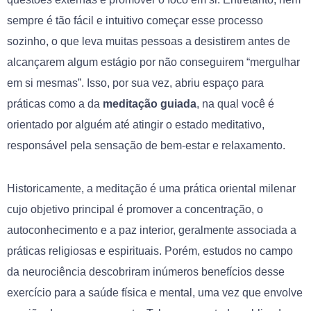
sempre é tão fácil e intuitivo começar esse processo
sozinho, o que leva muitas pessoas a desistirem antes de
alcançarem algum estágio por não conseguirem “mergulhar
em si mesmas”. Isso, por sua vez, abriu espaço para
práticas como a da
meditação guiada
, na qual você é
orientado por alguém até atingir o estado meditativo,
responsável pela sensação de bem-estar e relaxamento.
Historicamente, a meditação é uma prática oriental milenar
cujo objetivo principal é promover a concentração, o
autoconhecimento e a paz interior, geralmente associada a
práticas religiosas e espirituais. Porém, estudos no campo
da neurociência descobriram inúmeros benefícios desse
exercício para a saúde física e mental, uma vez que envolve